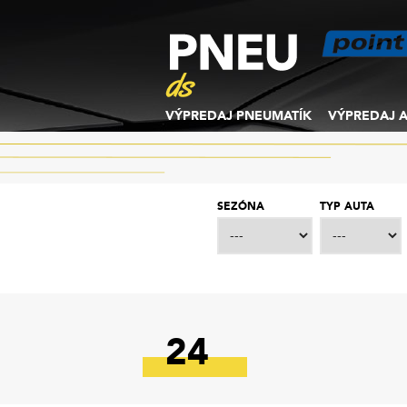
VÝPREDAJ PNEUMATÍK
VÝPREDAJ A
SEZÓNA
TYP AUTA
24