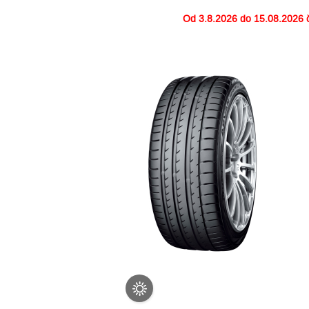
Od
3.8.2026 do 15.08.2026
č