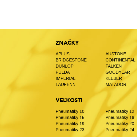
ZNAČKY
APLUS
AUSTONE
BRIDGESTONE
CONTINENTAL
DUNLOP
FALKEN
FULDA
GOODYEAR
IMPERIAL
KLEBER
LAUFENN
MATADOR
VEĽKOSTI
Pneumatiky 10
Pneumatiky 12
Pneumatiky 15
Pneumatiky 16
Pneumatiky 19
Pneumatiky 20
Pneumatiky 23
Pneumatiky 24