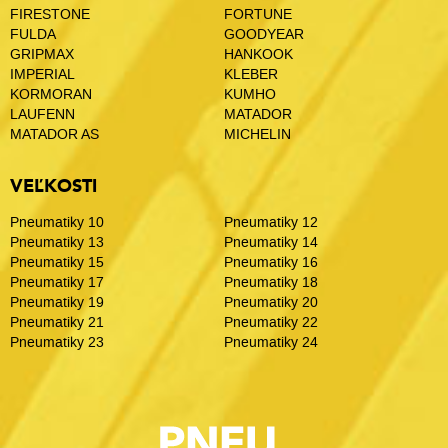
FIRESTONE
FORTUNE
FULDA
GOODYEAR
GRIPMAX
HANKOOK
IMPERIAL
KLEBER
KORMORAN
KUMHO
LAUFENN
MATADOR
MATADOR AS
MICHELIN
VEĽKOSTI
Pneumatiky 10
Pneumatiky 12
Pneumatiky 13
Pneumatiky 14
Pneumatiky 15
Pneumatiky 16
Pneumatiky 17
Pneumatiky 18
Pneumatiky 19
Pneumatiky 20
Pneumatiky 21
Pneumatiky 22
Pneumatiky 23
Pneumatiky 24