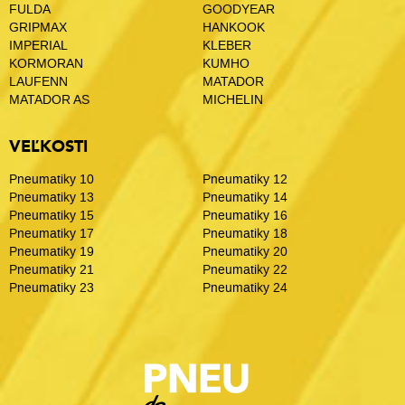
FULDA
GOODYEAR
GRIPMAX
HANKOOK
IMPERIAL
KLEBER
KORMORAN
KUMHO
LAUFENN
MATADOR
MATADOR AS
MICHELIN
VEĽKOSTI
Pneumatiky 10
Pneumatiky 12
Pneumatiky 13
Pneumatiky 14
Pneumatiky 15
Pneumatiky 16
Pneumatiky 17
Pneumatiky 18
Pneumatiky 19
Pneumatiky 20
Pneumatiky 21
Pneumatiky 22
Pneumatiky 23
Pneumatiky 24