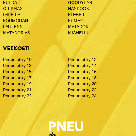
FULDA
GOODYEAR
GRIPMAX
HANKOOK
IMPERIAL
KLEBER
KORMORAN
KUMHO
LAUFENN
MATADOR
MATADOR AS
MICHELIN
VEĽKOSTI
Pneumatiky 10
Pneumatiky 12
Pneumatiky 13
Pneumatiky 14
Pneumatiky 15
Pneumatiky 16
Pneumatiky 17
Pneumatiky 18
Pneumatiky 19
Pneumatiky 20
Pneumatiky 21
Pneumatiky 22
Pneumatiky 23
Pneumatiky 24