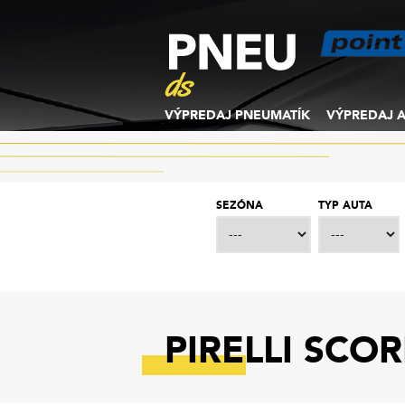
VÝPREDAJ PNEUMATÍK
VÝPREDAJ A
SEZÓNA
TYP AUTA
PIRELLI SCO