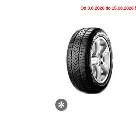
Od
3.8.2026 do 15.08.2026
č