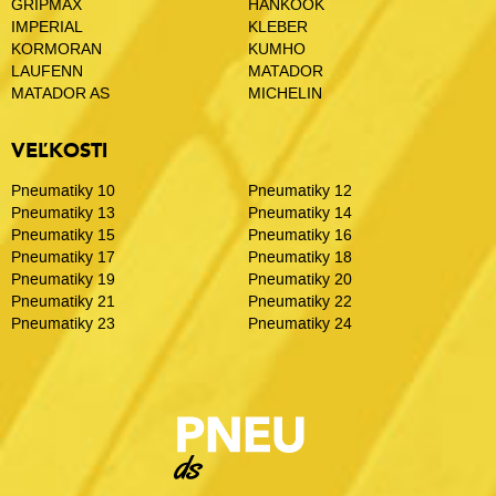
GRIPMAX
HANKOOK
IMPERIAL
KLEBER
KORMORAN
KUMHO
LAUFENN
MATADOR
MATADOR AS
MICHELIN
VEĽKOSTI
Pneumatiky 10
Pneumatiky 12
Pneumatiky 13
Pneumatiky 14
Pneumatiky 15
Pneumatiky 16
Pneumatiky 17
Pneumatiky 18
Pneumatiky 19
Pneumatiky 20
Pneumatiky 21
Pneumatiky 22
Pneumatiky 23
Pneumatiky 24