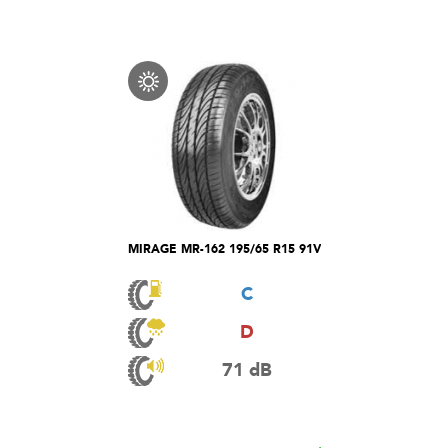
MIRAGE MR-162 195/65 R15 91V
C
D
71 dB