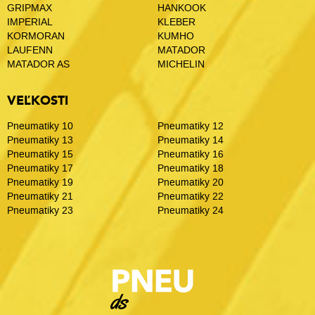
GRIPMAX
HANKOOK
IMPERIAL
KLEBER
KORMORAN
KUMHO
LAUFENN
MATADOR
MATADOR AS
MICHELIN
VEĽKOSTI
Pneumatiky 10
Pneumatiky 12
Pneumatiky 13
Pneumatiky 14
Pneumatiky 15
Pneumatiky 16
Pneumatiky 17
Pneumatiky 18
Pneumatiky 19
Pneumatiky 20
Pneumatiky 21
Pneumatiky 22
Pneumatiky 23
Pneumatiky 24