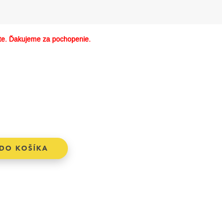
e. Ďakujeme za pochopenie.