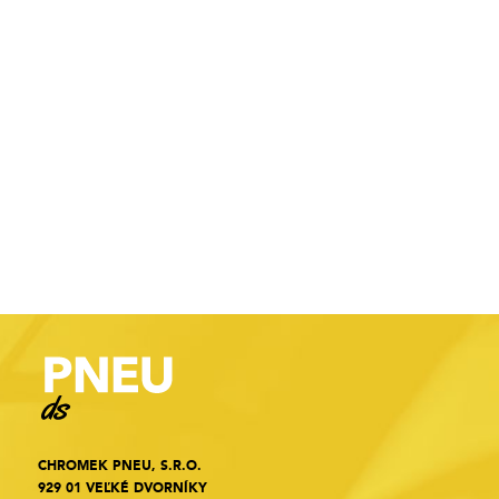
CHROMEK PNEU, S.R.O.
929 01 VEĽKÉ DVORNÍKY