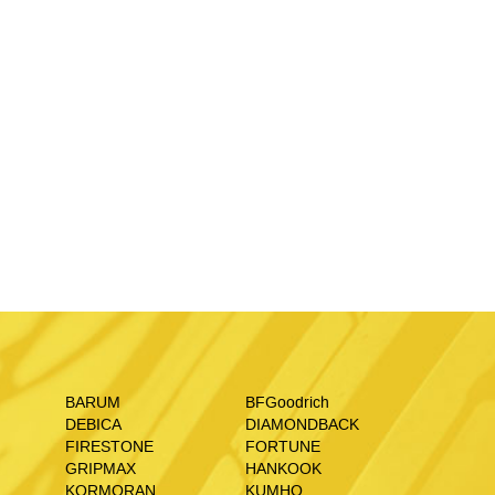
BARUM
BFGoodrich
DEBICA
DIAMONDBACK
FIRESTONE
FORTUNE
GRIPMAX
HANKOOK
KORMORAN
KUMHO