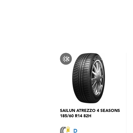
SAILUN ATREZZO 4 SEASONS
185/60 R14 82H
D