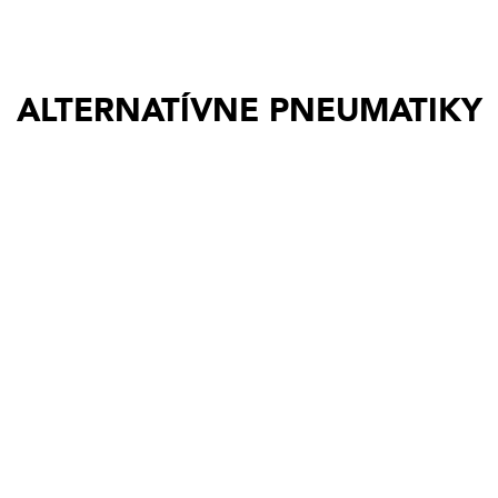
ALTERNATÍVNE PNEUMATIKY