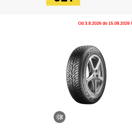
Od
3.8.2026 do 15.08.2026
č