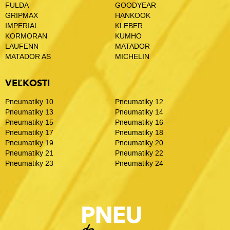
FULDA
GOODYEAR
GRIPMAX
HANKOOK
IMPERIAL
KLEBER
KORMORAN
KUMHO
LAUFENN
MATADOR
MATADOR AS
MICHELIN
VEĽKOSTI
Pneumatiky 10
Pneumatiky 12
Pneumatiky 13
Pneumatiky 14
Pneumatiky 15
Pneumatiky 16
Pneumatiky 17
Pneumatiky 18
Pneumatiky 19
Pneumatiky 20
Pneumatiky 21
Pneumatiky 22
Pneumatiky 23
Pneumatiky 24