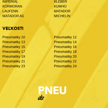
IMPERIAL
KLEBER
KORMORAN
KUMHO
LAUFENN
MATADOR
MATADOR AS
MICHELIN
VEĽKOSTI
Pneumatiky 10
Pneumatiky 12
Pneumatiky 13
Pneumatiky 14
Pneumatiky 15
Pneumatiky 16
Pneumatiky 17
Pneumatiky 18
Pneumatiky 19
Pneumatiky 20
Pneumatiky 21
Pneumatiky 22
Pneumatiky 23
Pneumatiky 24