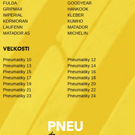
FULDA
GOODYEAR
GRIPMAX
HANKOOK
IMPERIAL
KLEBER
KORMORAN
KUMHO
LAUFENN
MATADOR
MATADOR AS
MICHELIN
VEĽKOSTI
Pneumatiky 10
Pneumatiky 12
Pneumatiky 13
Pneumatiky 14
Pneumatiky 15
Pneumatiky 16
Pneumatiky 17
Pneumatiky 18
Pneumatiky 19
Pneumatiky 20
Pneumatiky 21
Pneumatiky 22
Pneumatiky 23
Pneumatiky 24