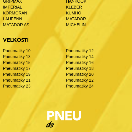
GRIPMAX
HANKOOK
IMPERIAL
KLEBER
KORMORAN
KUMHO
LAUFENN
MATADOR
MATADOR AS
MICHELIN
VEĽKOSTI
Pneumatiky 10
Pneumatiky 12
Pneumatiky 13
Pneumatiky 14
Pneumatiky 15
Pneumatiky 16
Pneumatiky 17
Pneumatiky 18
Pneumatiky 19
Pneumatiky 20
Pneumatiky 21
Pneumatiky 22
Pneumatiky 23
Pneumatiky 24