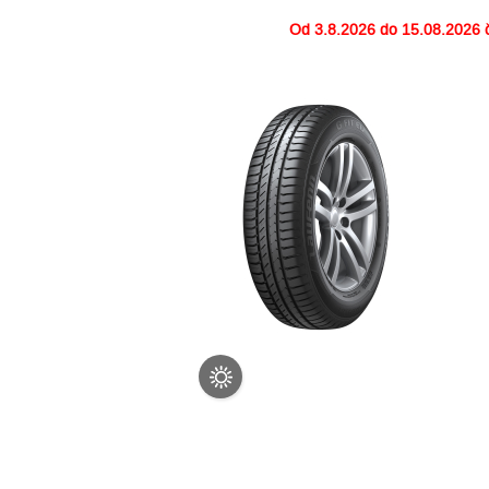
Od
3.8.2026 do 15.08.2026
č