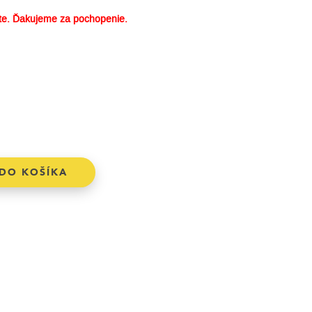
e. Ďakujeme za pochopenie.