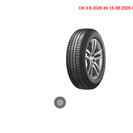
Od
3.8.2026 do 15.08.2026
č