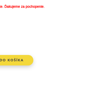
e. Ďakujeme za pochopenie.