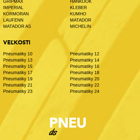
GRIPMAX
HANKOOK
IMPERIAL
KLEBER
KORMORAN
KUMHO
LAUFENN
MATADOR
MATADOR AS
MICHELIN
VEĽKOSTI
Pneumatiky 10
Pneumatiky 12
Pneumatiky 13
Pneumatiky 14
Pneumatiky 15
Pneumatiky 16
Pneumatiky 17
Pneumatiky 18
Pneumatiky 19
Pneumatiky 20
Pneumatiky 21
Pneumatiky 22
Pneumatiky 23
Pneumatiky 24