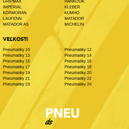
GRIPMAX
HANKOOK
IMPERIAL
KLEBER
KORMORAN
KUMHO
LAUFENN
MATADOR
MATADOR AS
MICHELIN
VEĽKOSTI
Pneumatiky 10
Pneumatiky 12
Pneumatiky 13
Pneumatiky 14
Pneumatiky 15
Pneumatiky 16
Pneumatiky 17
Pneumatiky 18
Pneumatiky 19
Pneumatiky 20
Pneumatiky 21
Pneumatiky 22
Pneumatiky 23
Pneumatiky 24