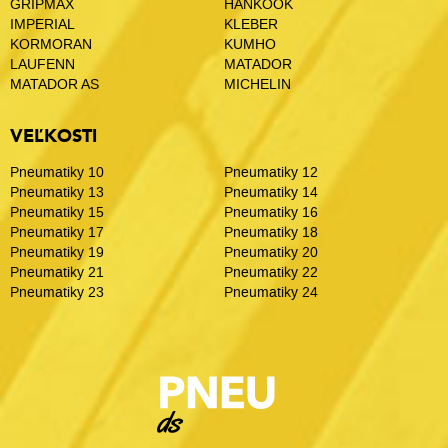
GRIPMAX
HANKOOK
IMPERIAL
KLEBER
KORMORAN
KUMHO
LAUFENN
MATADOR
MATADOR AS
MICHELIN
VEĽKOSTI
Pneumatiky 10
Pneumatiky 12
Pneumatiky 13
Pneumatiky 14
Pneumatiky 15
Pneumatiky 16
Pneumatiky 17
Pneumatiky 18
Pneumatiky 19
Pneumatiky 20
Pneumatiky 21
Pneumatiky 22
Pneumatiky 23
Pneumatiky 24