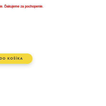
e. Ďakujeme za pochopenie.