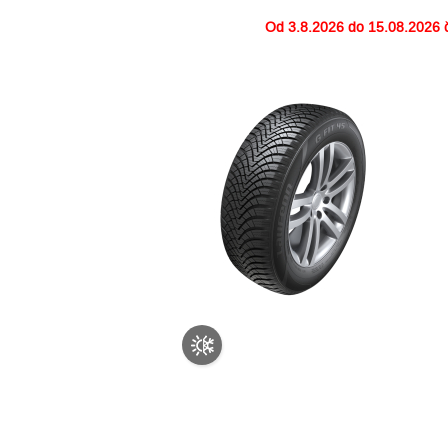
Od
3.8.2026 do 15.08.2026
č