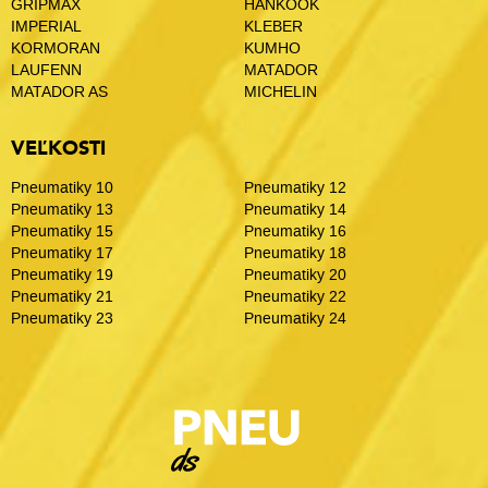
GRIPMAX
HANKOOK
IMPERIAL
KLEBER
KORMORAN
KUMHO
LAUFENN
MATADOR
MATADOR AS
MICHELIN
VEĽKOSTI
Pneumatiky 10
Pneumatiky 12
Pneumatiky 13
Pneumatiky 14
Pneumatiky 15
Pneumatiky 16
Pneumatiky 17
Pneumatiky 18
Pneumatiky 19
Pneumatiky 20
Pneumatiky 21
Pneumatiky 22
Pneumatiky 23
Pneumatiky 24