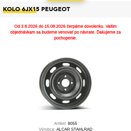
KOLO 6JX15 PEUGEOT
Od
3.8.2026 do 15.08.2026
čerpáme dovolenku. Vašim
objednávkam sa budeme venovať po návrate. Ďakujeme za
pochopenie.
Artikel:
8055
Výrobca:
ALCAR STAHLRAD