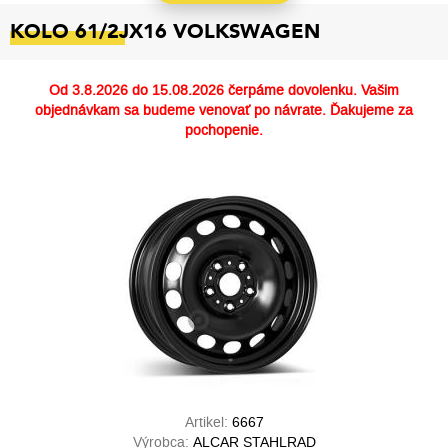
KOLO 61/2JX16 VOLKSWAGEN
Od
3.8.2026 do 15.08.2026
čerpáme dovolenku. Vašim
objednávkam sa budeme venovať po návrate. Ďakujeme za
pochopenie.
Artikel:
6667
Výrobca:
ALCAR STAHLRAD