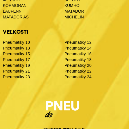
KORMORAN
KUMHO
LAUFENN
MATADOR
MATADOR AS
MICHELIN
VEĽKOSTI
Pneumatiky 10
Pneumatiky 12
Pneumatiky 13
Pneumatiky 14
Pneumatiky 15
Pneumatiky 16
Pneumatiky 17
Pneumatiky 18
Pneumatiky 19
Pneumatiky 20
Pneumatiky 21
Pneumatiky 22
Pneumatiky 23
Pneumatiky 24