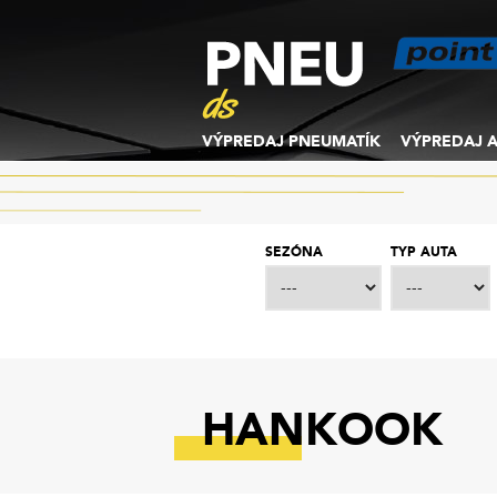
VÝPREDAJ PNEUMATÍK
VÝPREDAJ A
SEZÓNA
TYP AUTA
HANKOOK