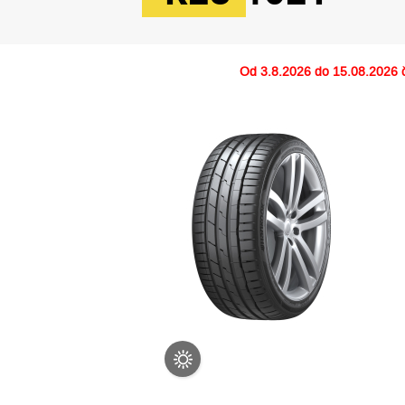
Od
3.8.2026 do 15.08.2026
č