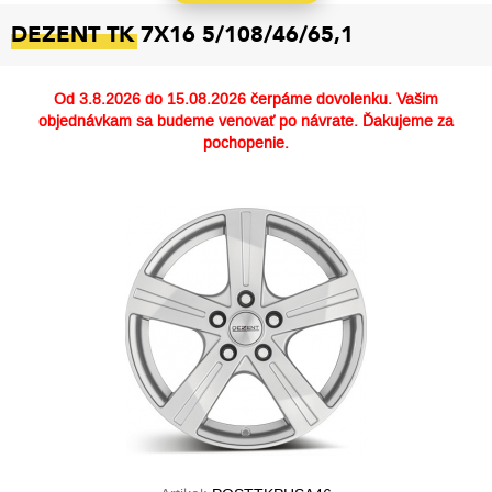
DEZENT TK 7X16 5/108/46/65,1
Od
3.8.2026 do 15.08.2026
čerpáme dovolenku. Vašim
objednávkam sa budeme venovať po návrate. Ďakujeme za
pochopenie.