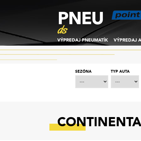
VÝPREDAJ PNEUMATÍK
VÝPREDAJ A
SEZÓNA
TYP AUTA
CONTINENTA