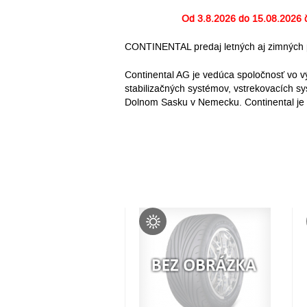
Od
3.8.2026 do 15.08.2026
č
CONTINENTAL predaj letných aj zimných 
Continental AG je vedúca spoločnosť vo v
stabilizačných systémov, vstrekovacích sy
Dolnom Sasku v Nemecku. Continental je 