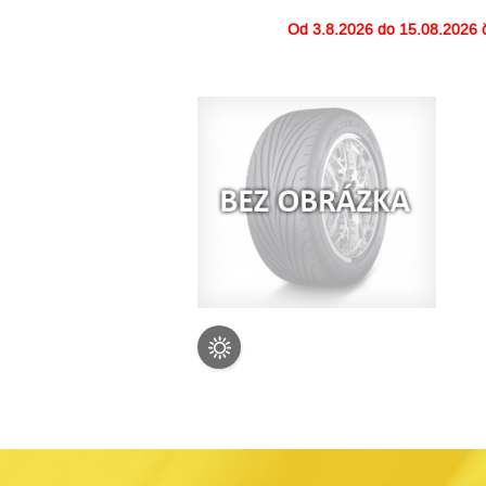
Od
3.8.2026 do 15.08.2026
č