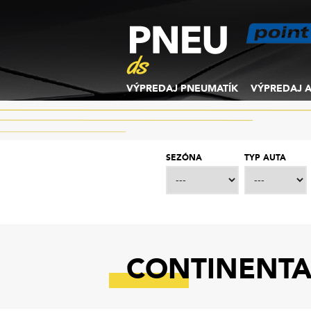
VÝPREDAJ PNEUMATÍK
VÝPREDAJ A
SEZÓNA
TYP AUTA
CONTINENTA