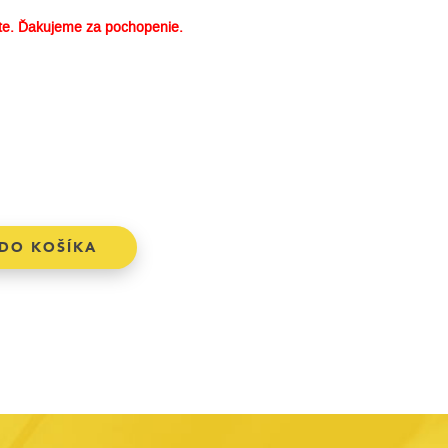
e. Ďakujeme za pochopenie.