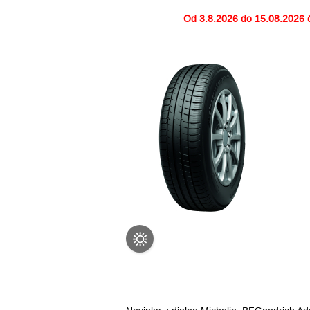
Od
3.8.2026 do 15.08.2026
č