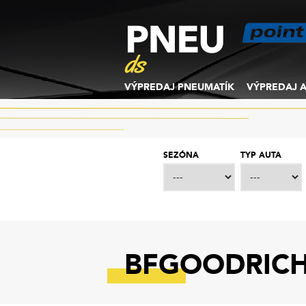
VÝPREDAJ PNEUMATÍK
VÝPREDAJ A
SEZÓNA
TYP AUTA
BFGOODRICH