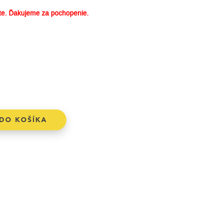
e. Ďakujeme za pochopenie.