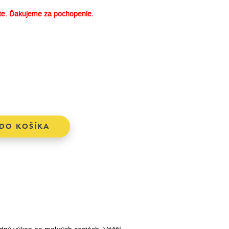
e. Ďakujeme za pochopenie.