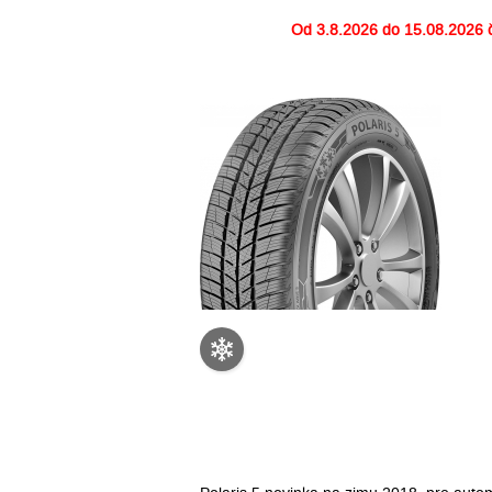
Od
3.8.2026 do 15.08.2026
č