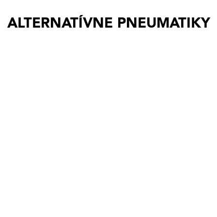
ALTERNATÍVNE PNEUMATIKY