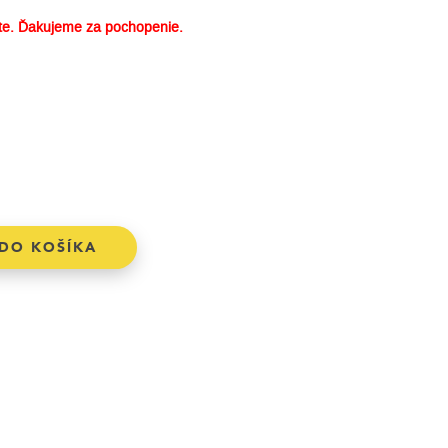
e. Ďakujeme za pochopenie.