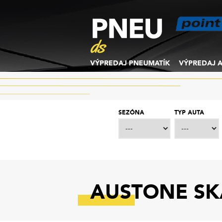
VÝPREDAJ PNEUMATÍK
VÝPREDAJ A
SEZÓNA
TYP AUTA
AUSTONE SKA