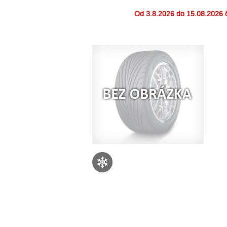
Od
3.8.2026 do 15.08.2026
č