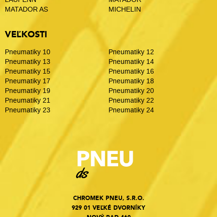
MATADOR AS
MICHELIN
VEĽKOSTI
Pneumatiky 10
Pneumatiky 12
Pneumatiky 13
Pneumatiky 14
Pneumatiky 15
Pneumatiky 16
Pneumatiky 17
Pneumatiky 18
Pneumatiky 19
Pneumatiky 20
Pneumatiky 21
Pneumatiky 22
Pneumatiky 23
Pneumatiky 24
CHROMEK PNEU, S.R.O.
929 01 VEĽKÉ DVORNÍKY