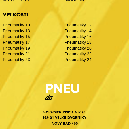
VEĽKOSTI
Pneumatiky 10
Pneumatiky 12
Pneumatiky 13
Pneumatiky 14
Pneumatiky 15
Pneumatiky 16
Pneumatiky 17
Pneumatiky 18
Pneumatiky 19
Pneumatiky 20
Pneumatiky 21
Pneumatiky 22
Pneumatiky 23
Pneumatiky 24
CHROMEK PNEU, S.R.O.
929 01 VEĽKÉ DVORNÍKY
NOVÝ RAD 460