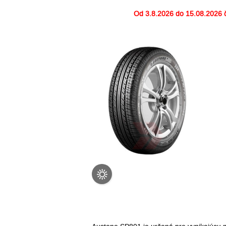
Od
3.8.2026 do 15.08.2026
č