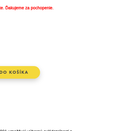
e. Ďakujeme za pochopenie.