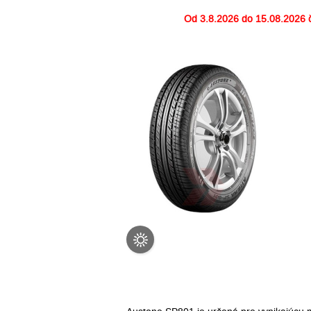
Od
3.8.2026 do 15.08.2026
č