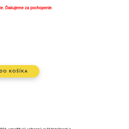
e. Ďakujeme za pochopenie.