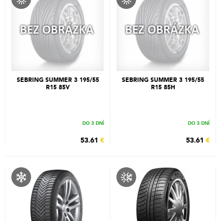
SEBRING SUMMER 3 195/55
SEBRING SUMMER 3 195/55
R15 85V
R15 85H
DO 3 DNÍ
DO 3 DNÍ
53.61
€
53.61
€