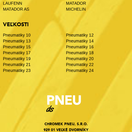
LAUFENN
MATADOR
MATADOR AS
MICHELIN
VEĽKOSTI
Pneumatiky 10
Pneumatiky 12
Pneumatiky 13
Pneumatiky 14
Pneumatiky 15
Pneumatiky 16
Pneumatiky 17
Pneumatiky 18
Pneumatiky 19
Pneumatiky 20
Pneumatiky 21
Pneumatiky 22
Pneumatiky 23
Pneumatiky 24
CHROMEK PNEU, S.R.O.
929 01 VEĽKÉ DVORNÍKY