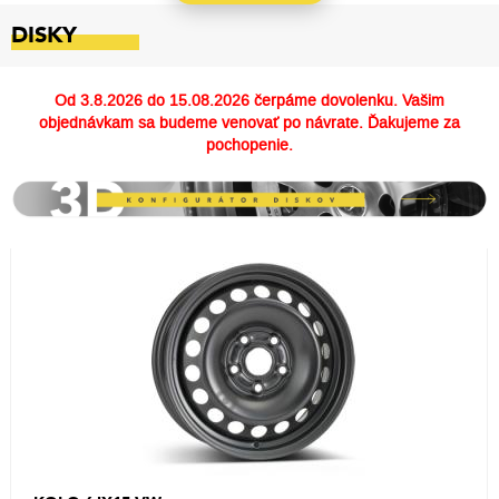
DISKY
Od
3.8.2026 do 15.08.2026
čerpáme dovolenku. Vašim
objednávkam sa budeme venovať po návrate. Ďakujeme za
pochopenie.