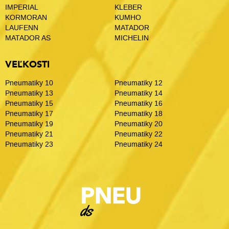
IMPERIAL
KLEBER
KORMORAN
KUMHO
LAUFENN
MATADOR
MATADOR AS
MICHELIN
VEĽKOSTI
Pneumatiky 10
Pneumatiky 12
Pneumatiky 13
Pneumatiky 14
Pneumatiky 15
Pneumatiky 16
Pneumatiky 17
Pneumatiky 18
Pneumatiky 19
Pneumatiky 20
Pneumatiky 21
Pneumatiky 22
Pneumatiky 23
Pneumatiky 24