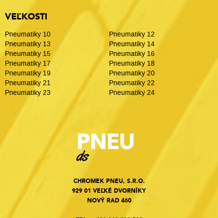
VEĽKOSTI
Pneumatiky 10
Pneumatiky 12
Pneumatiky 13
Pneumatiky 14
Pneumatiky 15
Pneumatiky 16
Pneumatiky 17
Pneumatiky 18
Pneumatiky 19
Pneumatiky 20
Pneumatiky 21
Pneumatiky 22
Pneumatiky 23
Pneumatiky 24
CHROMEK PNEU, S.R.O.
929 01 VEĽKÉ DVORNÍKY
NOVÝ RAD 460