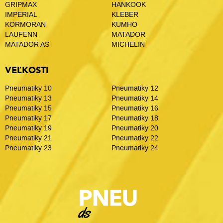
GRIPMAX
HANKOOK
IMPERIAL
KLEBER
KORMORAN
KUMHO
LAUFENN
MATADOR
MATADOR AS
MICHELIN
VEĽKOSTI
Pneumatiky 10
Pneumatiky 12
Pneumatiky 13
Pneumatiky 14
Pneumatiky 15
Pneumatiky 16
Pneumatiky 17
Pneumatiky 18
Pneumatiky 19
Pneumatiky 20
Pneumatiky 21
Pneumatiky 22
Pneumatiky 23
Pneumatiky 24